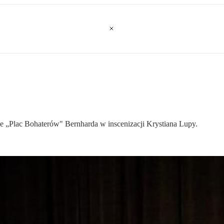
e „Plac Bohaterów" Bernharda w inscenizacji Krystiana Lupy.