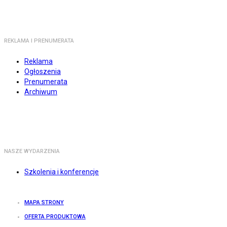
REKLAMA I PRENUMERATA
Reklama
Ogłoszenia
Prenumerata
Archiwum
NASZE WYDARZENIA
Szkolenia i konferencje
MAPA STRONY
OFERTA PRODUKTOWA