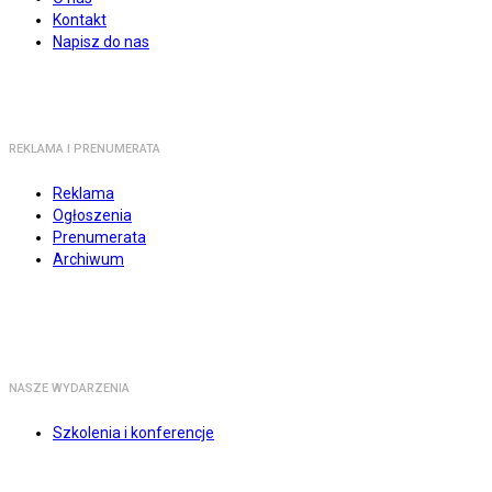
Kontakt
Napisz do nas
REKLAMA I PRENUMERATA
Reklama
Ogłoszenia
Prenumerata
Archiwum
NASZE WYDARZENIA
Szkolenia i konferencje