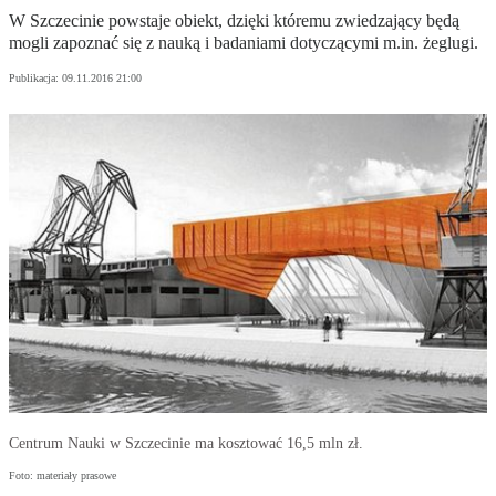
W Szczecinie powstaje obiekt, dzięki któremu zwiedzający będą
mogli zapoznać się z nauką i badaniami dotyczącymi m.in. żeglugi.
Publikacja:
09.11.2016 21:00
Centrum Nauki w Szczecinie ma kosztować 16,5 mln zł.
Foto: materiały prasowe