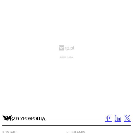
KONTAKT
REGULAMIN