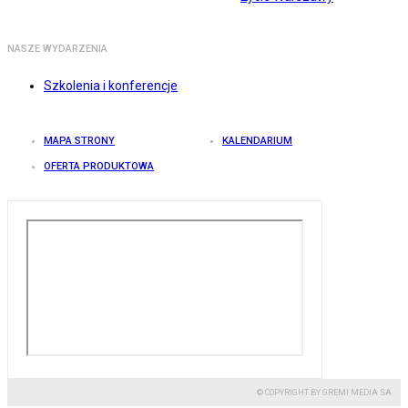
NASZE WYDARZENIA
Szkolenia i konferencje
MAPA STRONY
KALENDARIUM
OFERTA PRODUKTOWA
© COPYRIGHT BY GREMI MEDIA SA