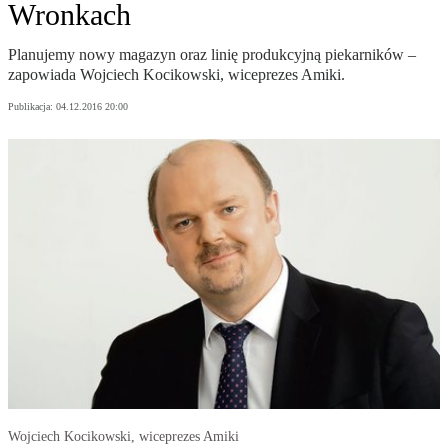
Wronkach
Planujemy nowy magazyn oraz linię produkcyjną piekarników –
zapowiada Wojciech Kocikowski, wiceprezes Amiki.
Publikacja:
04.12.2016 20:00
Wojciech Kocikowski, wiceprezes Amiki