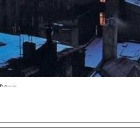
 Poznania.