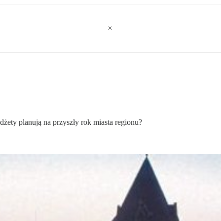
dżety planują na przyszły rok miasta regionu?