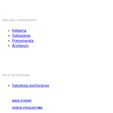
REKLAMA I PRENUMERATA
Reklama
Ogłoszenia
Prenumerata
Archiwum
NASZE WYDARZENIA
Szkolenia i konferencje
MAPA STRONY
OFERTA PRODUKTOWA