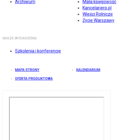
Archiwum
Mała księgowość
Kancelarierp.pl
Wieści Rolnicze
Życie Warszawy
NASZE WYDARZENIA
Szkolenia i konferencje
MAPA STRONY
KALENDARIUM
OFERTA PRODUKTOWA