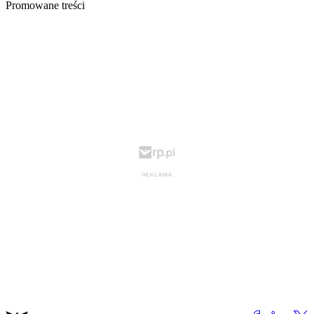
Promowane treści