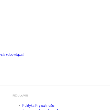
łych zobowiązań
REGULAMIN
Polityka Prywatności