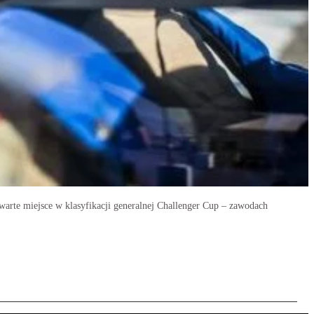
warte miejsce w klasyfikacji generalnej Challenger Cup – zawodach