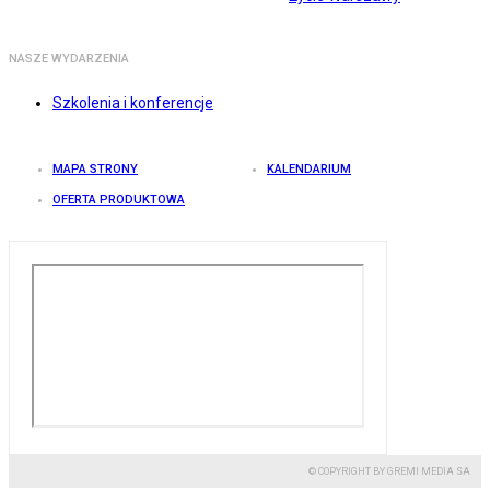
NASZE WYDARZENIA
Szkolenia i konferencje
MAPA STRONY
KALENDARIUM
OFERTA PRODUKTOWA
© COPYRIGHT BY GREMI MEDIA SA