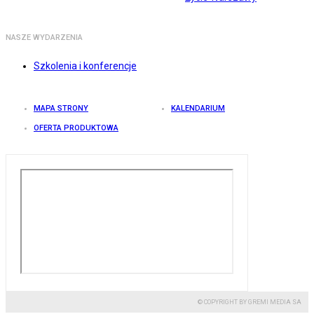
NASZE WYDARZENIA
Szkolenia i konferencje
MAPA STRONY
KALENDARIUM
OFERTA PRODUKTOWA
© COPYRIGHT BY GREMI MEDIA SA