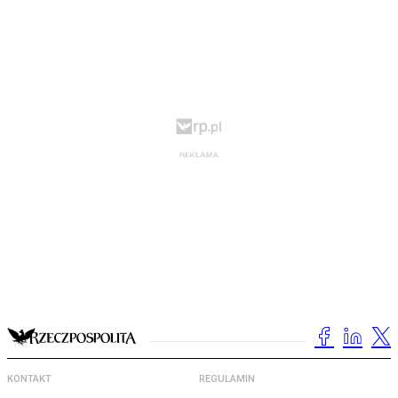
KONTAKT
REGULAMIN