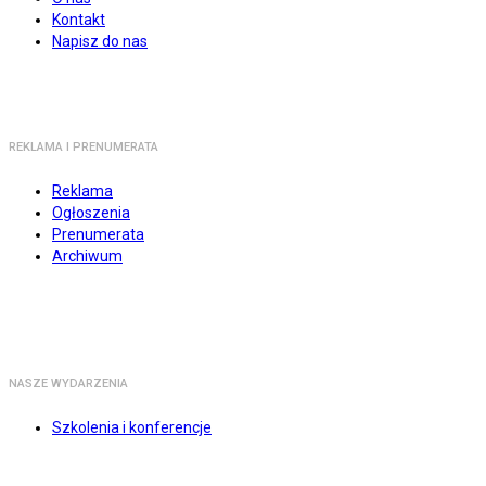
Kontakt
Napisz do nas
REKLAMA I PRENUMERATA
Reklama
Ogłoszenia
Prenumerata
Archiwum
NASZE WYDARZENIA
Szkolenia i konferencje