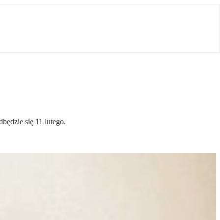
ędzie się 11 lutego.