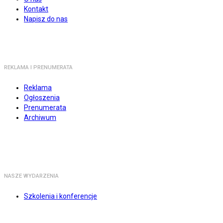
Kontakt
Napisz do nas
REKLAMA I PRENUMERATA
Reklama
Ogłoszenia
Prenumerata
Archiwum
NASZE WYDARZENIA
Szkolenia i konferencje