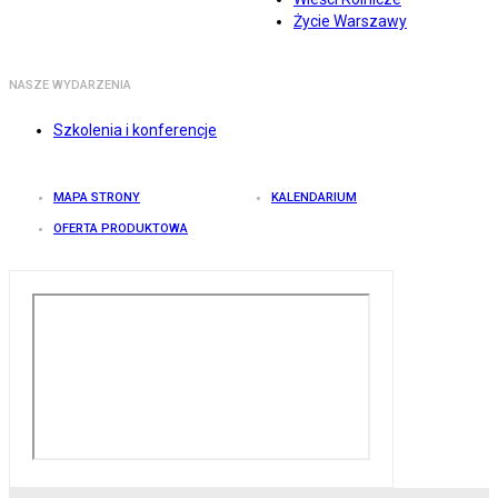
Życie Warszawy
NASZE WYDARZENIA
Szkolenia i konferencje
MAPA STRONY
KALENDARIUM
OFERTA PRODUKTOWA