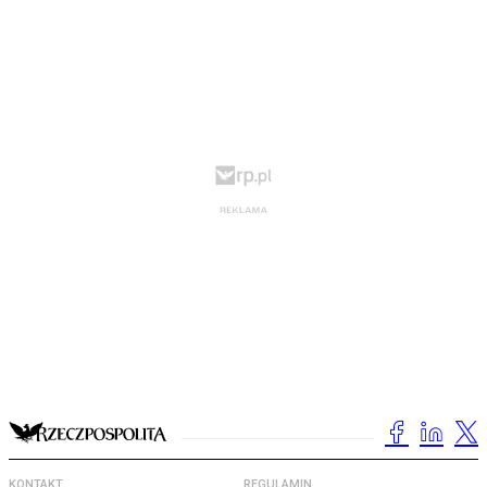
KONTAKT
REGULAMIN