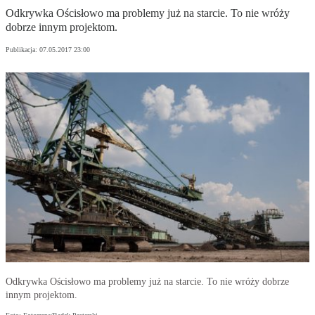
Odkrywka Ościsłowo ma problemy już na starcie. To nie wróży
dobrze innym projektom.
Publikacja:
07.05.2017 23:00
Odkrywka Ościsłowo ma problemy już na starcie. To nie wróży dobrze
innym projektom.