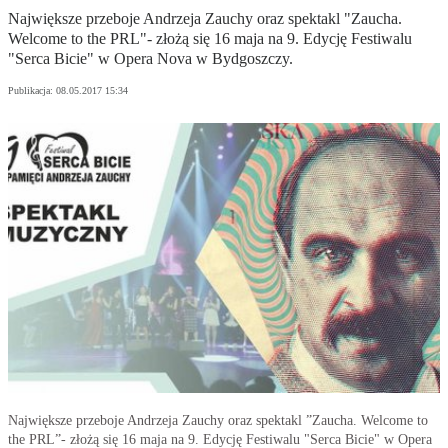
Największe przeboje Andrzeja Zauchy oraz spektakl "Zaucha.
Welcome to the PRL"- złożą się 16 maja na 9. Edycję Festiwalu
"Serca Bicie" w Opera Nova w Bydgoszczy.
Publikacja:
08.05.2017 15:34
Największe przeboje Andrzeja Zauchy oraz spektakl ”Zaucha. Welcome to
the PRL”- złożą się 16 maja na 9. Edycję Festiwalu "Serca Bicie" w Opera