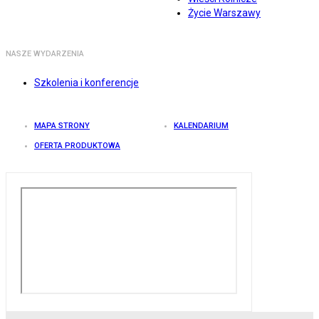
Życie Warszawy
NASZE WYDARZENIA
Szkolenia i konferencje
MAPA STRONY
KALENDARIUM
OFERTA PRODUKTOWA