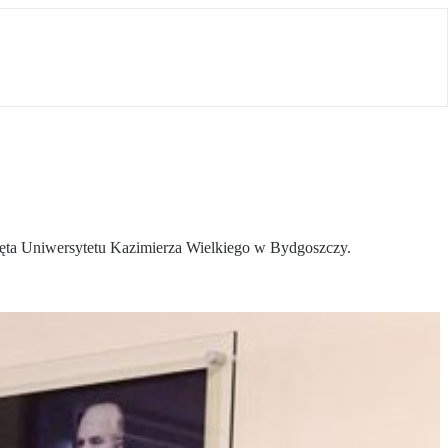
ięta Uniwersytetu Kazimierza Wielkiego w Bydgoszczy.