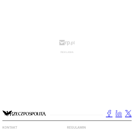
KONTAKT
REGULAMIN