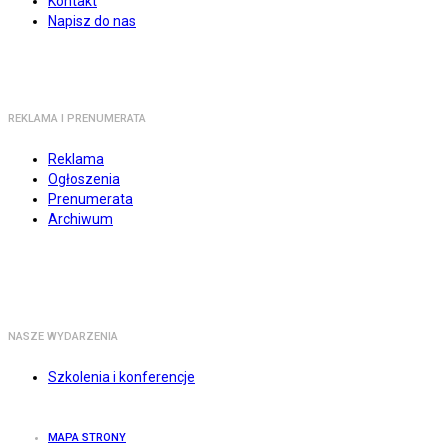
Kontakt
Napisz do nas
REKLAMA I PRENUMERATA
Reklama
Ogłoszenia
Prenumerata
Archiwum
NASZE WYDARZENIA
Szkolenia i konferencje
MAPA STRONY