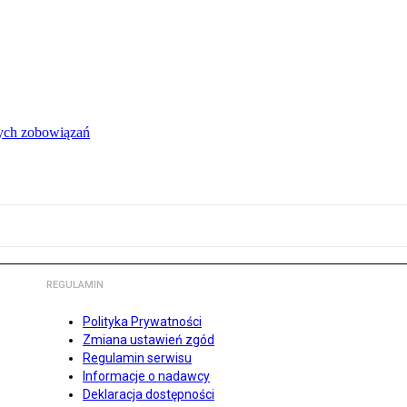
łych zobowiązań
REGULAMIN
Polityka Prywatności
Zmiana ustawień zgód
Regulamin serwisu
Informacje o nadawcy
Deklaracja dostępności