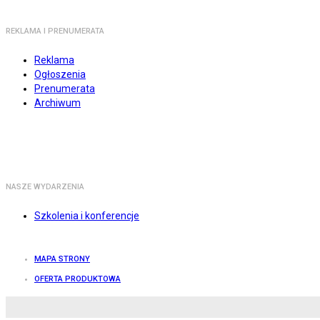
REKLAMA I PRENUMERATA
Reklama
Ogłoszenia
Prenumerata
Archiwum
NASZE WYDARZENIA
Szkolenia i konferencje
MAPA STRONY
OFERTA PRODUKTOWA