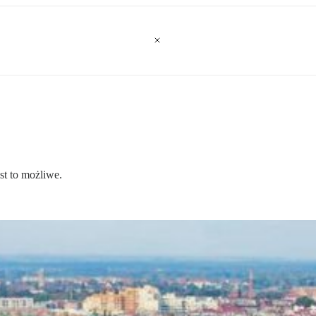
st to możliwe.