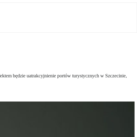
ektem będzie uatrakcyjnienie portów turystycznych w Szczecinie,