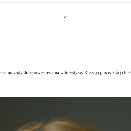
 samorządy do zainwestowania w turystykę. Ruszają prace, których ef