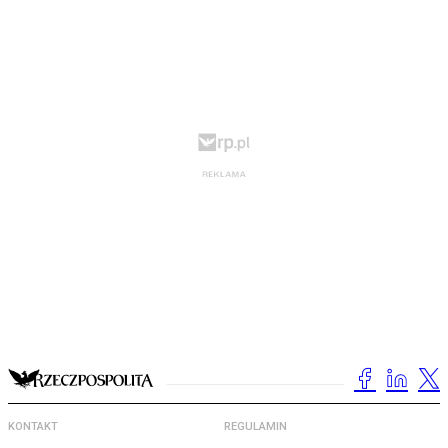
KONTAKT
REGULAMIN