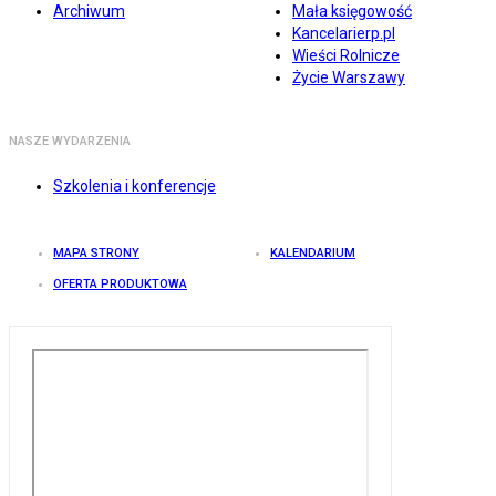
Archiwum
Mała księgowość
Kancelarierp.pl
Wieści Rolnicze
Życie Warszawy
NASZE WYDARZENIA
Szkolenia i konferencje
MAPA STRONY
KALENDARIUM
OFERTA PRODUKTOWA