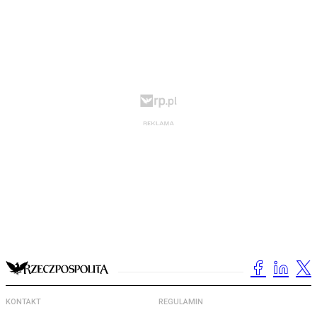
KONTAKT
REGULAMIN