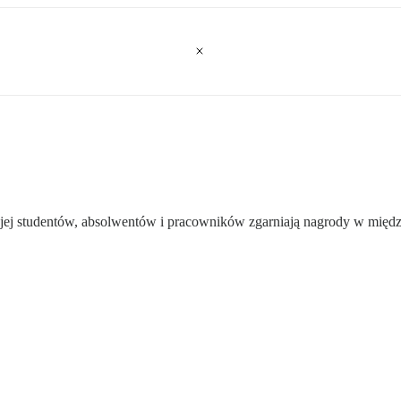
z jej studentów, absolwentów i pracowników zgarniają nagrody w międ