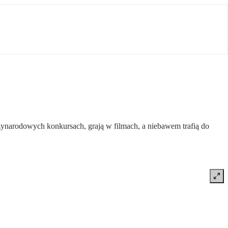
zynarodowych konkursach, grają w filmach, a niebawem trafią do