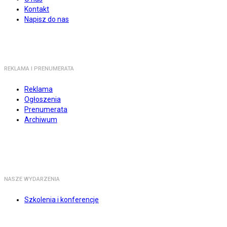
Kontakt
Napisz do nas
REKLAMA I PRENUMERATA
Reklama
Ogłoszenia
Prenumerata
Archiwum
NASZE WYDARZENIA
Szkolenia i konferencje