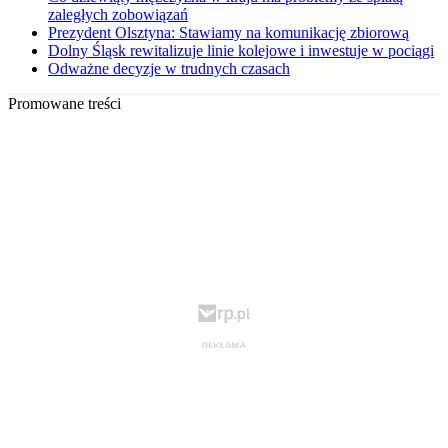
zaległych zobowiązań
Prezydent Olsztyna: Stawiamy na komunikację zbiorową
Dolny Śląsk rewitalizuje linie kolejowe i inwestuje w pociągi
Odważne decyzje w trudnych czasach
Promowane treści