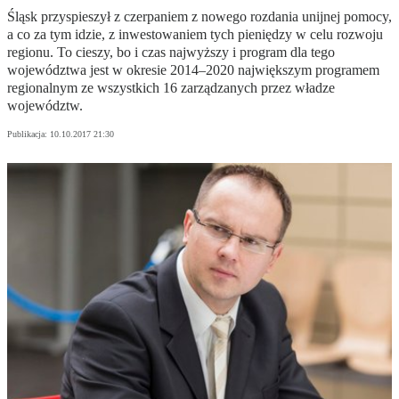
Śląsk przyspieszył z czerpaniem z nowego rozdania unijnej pomocy,
a co za tym idzie, z inwestowaniem tych pieniędzy w celu rozwoju
regionu. To cieszy, bo i czas najwyższy i program dla tego
województwa jest w okresie 2014–2020 największym programem
regionalnym ze wszystkich 16 zarządzanych przez władze
województw.
Publikacja:
10.10.2017 21:30