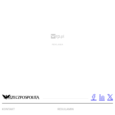
KONTAKT
REGULAMIN