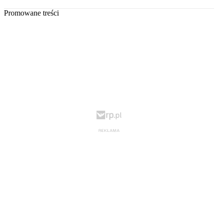
Promowane treści