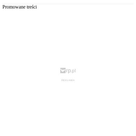
Promowane treści