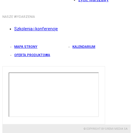
NASZE WYDARZENIA
Szkolenia i konferencje
MAPA STRONY
KALENDARIUM
OFERTA PRODUKTOWA
© COPYRIGHT BY GREMI MEDIA SA