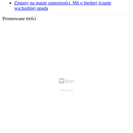
Zmiany na mapie zamożności. Mit o biednej ścianie
wschodniej upada
Promowane treści