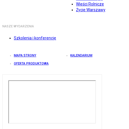
Wieści Rolnicze
Życie Warszawy
NASZE WYDARZENIA
Szkolenia i konferencje
MAPA STRONY
KALENDARIUM
OFERTA PRODUKTOWA