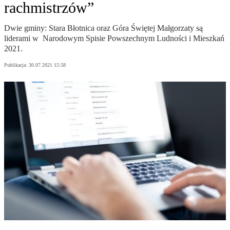
rachmistrzów”
Dwie gminy: Stara Błotnica oraz Góra Świętej Małgorzaty są
liderami w Narodowym Spisie Powszechnym Ludności i Mieszkań
2021.
Publikacja:
30.07.2021 15:58