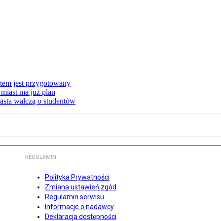
stem jest przygotowany
miast ma już plan
asta walczą o studentów
REGULAMIN
Polityka Prywatności
Zmiana ustawień zgód
Regulamin serwisu
Informacje o nadawcy
Deklaracja dostępności