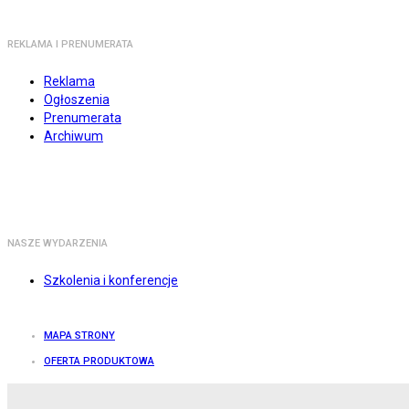
REKLAMA I PRENUMERATA
Reklama
Ogłoszenia
Prenumerata
Archiwum
NASZE WYDARZENIA
Szkolenia i konferencje
MAPA STRONY
OFERTA PRODUKTOWA