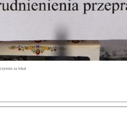
czynszu za lokal