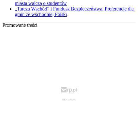
miasta walczą o studentów
„Tarcza Wschód” i Fundusz Bezpieczeństwa. Preferencje dla
gmin ze wschodniej Polski
Promowane treści