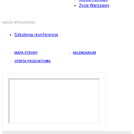
Życie Warszawy
NASZE WYDARZENIA
Szkolenia i konferencje
MAPA STRONY
KALENDARIUM
OFERTA PRODUKTOWA