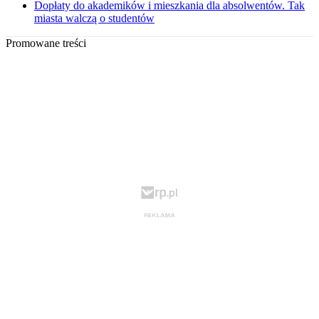
Dopłaty do akademików i mieszkania dla absolwentów. Tak
miasta walczą o studentów
Promowane treści