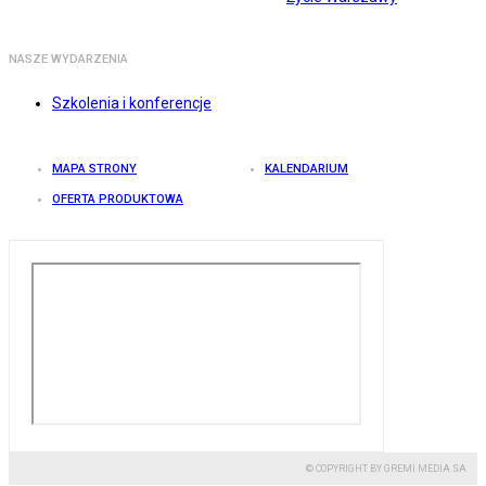
NASZE WYDARZENIA
Szkolenia i konferencje
MAPA STRONY
KALENDARIUM
OFERTA PRODUKTOWA
© COPYRIGHT BY GREMI MEDIA SA