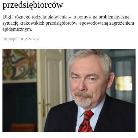
przedsiębiorców
Ulgi i różnego rodzaju ułatwienia – to pomysł na problematyczną
sytuację krakowskich przedsiębiorców, spowodowaną zagrożeniem
epidemicznym.
Publikacja:
19.03.2020 17:54