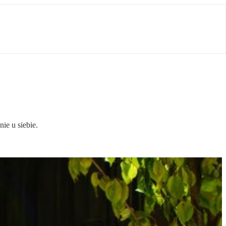
ie u siebie.