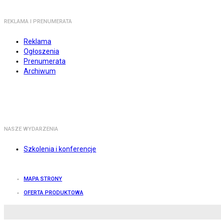
REKLAMA I PRENUMERATA
Reklama
Ogłoszenia
Prenumerata
Archiwum
NASZE WYDARZENIA
Szkolenia i konferencje
MAPA STRONY
OFERTA PRODUKTOWA