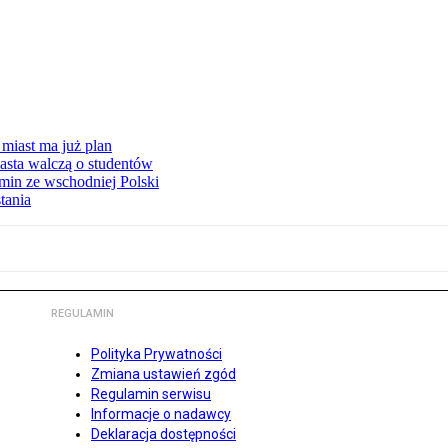
miast ma już plan
asta walczą o studentów
min ze wschodniej Polski
tania
REGULAMIN
Polityka Prywatności
Zmiana ustawień zgód
Regulamin serwisu
Informacje o nadawcy
Deklaracja dostępności