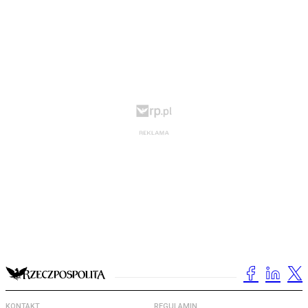
KONTAKT
REGULAMIN