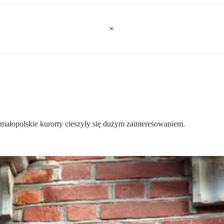
ałopolskie kurorty cieszyły się dużym zainteresowaniem.