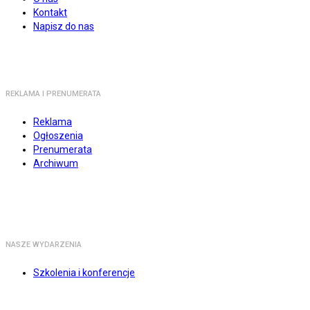
Kontakt
Napisz do nas
REKLAMA I PRENUMERATA
Reklama
Ogłoszenia
Prenumerata
Archiwum
NASZE WYDARZENIA
Szkolenia i konferencje