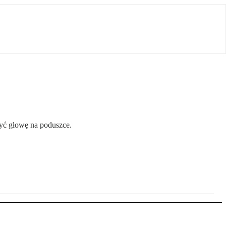
żyć głowę na poduszce.