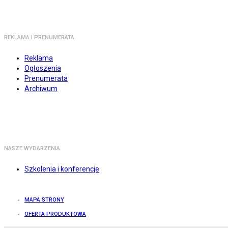
REKLAMA I PRENUMERATA
Reklama
Ogłoszenia
Prenumerata
Archiwum
NASZE WYDARZENIA
Szkolenia i konferencje
MAPA STRONY
OFERTA PRODUKTOWA