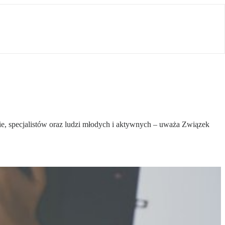
ie, specjalistów oraz ludzi młodych i aktywnych – uważa Związek