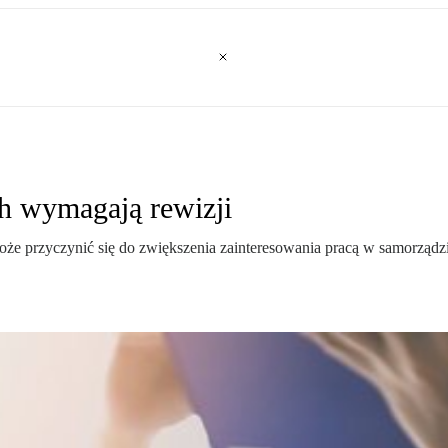
h wymagają rewizji
oże przyczynić się do zwiększenia zainteresowania pracą w samorządz