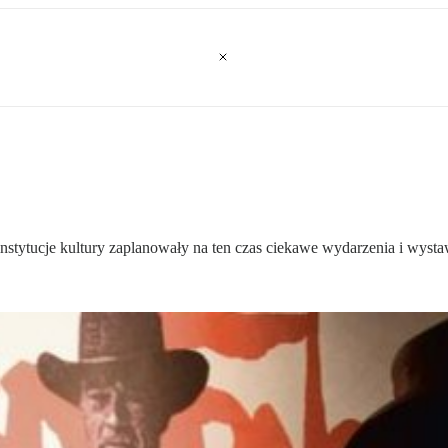
nstytucje kultury zaplanowały na ten czas ciekawe wydarzenia i wysta