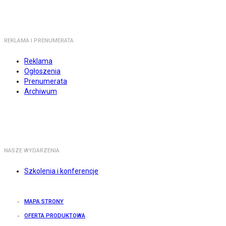
REKLAMA I PRENUMERATA
Reklama
Ogłoszenia
Prenumerata
Archiwum
NASZE WYDARZENIA
Szkolenia i konferencje
MAPA STRONY
OFERTA PRODUKTOWA