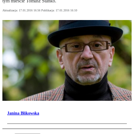
tym mieście Tomasz Stańko.
Aktualizacja:
17.01.2016 16:56
Publikacja:
17.01.2016 16:10
Janina Blikowska