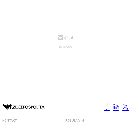
KONTAKT
REGULAMIN