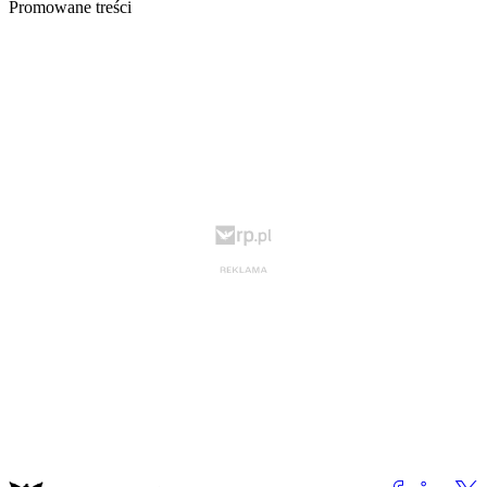
Promowane treści