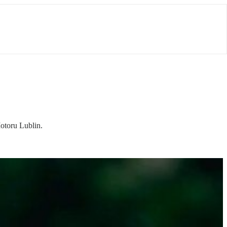
otoru Lublin.