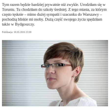
Tym razem będzie bardziej prywatnie niż zwykle. Urodziłam się w
Toruniu. Tu chodziłam do szkoły średniej. Z tego miasta, za którym
często tęsknie – mimo dużej sympatii i szacunku do Warszawy –
pochodzą bliskie mi osoby. Dużą część swojego życia spędziłam
także w Bydgoszczy.
Publikacja:
18.05.2016 23:00