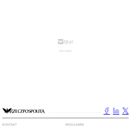
KONTAKT
REGULAMIN