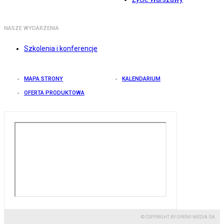
NASZE WYDARZENIA
Szkolenia i konferencje
MAPA STRONY
KALENDARIUM
OFERTA PRODUKTOWA
© COPYRIGHT BY GREMI MEDIA SA