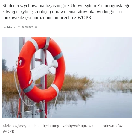
Studenci wychowania fizycznego z Uniwersytetu Zielonogórskiego
łatwiej i szybciej zdobędą uprawnienia ratownika wodnego. To
możliwe dzięki porozumieniu uczelni z WOPR.
Publikacja:
02.06.2016 23:00
Zielonogórscy studenci będą mogli zdobywać uprawnienia ratowników
WOPR