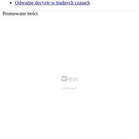
Odważne decyzje w trudnych czasach
Promowane treści